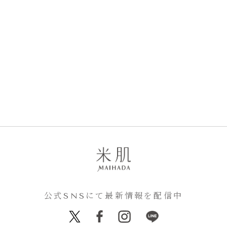
公式SNSにて最新情報を配信中