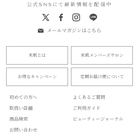
公式SNSにて最新情報を配信中
メールマガジンはこちら
米肌とは
米肌メンバーズサロン
お得なキャンペーン
定期お届け便について
初めての方へ
よくあるご質問
取扱い店舗
ご利用ガイド
商品検索
ビューティージャーナル
お問い合わせ