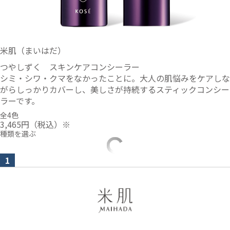
米肌（まいはだ）
つやしずく スキンケアコンシーラー
シミ・シワ・クマをなかったことに。大人の肌悩みをケアしな
がらしっかりカバーし、美しさが持続するスティックコンシー
ラーです。
全4色
3,465円
（税込）※
種類を選ぶ
1