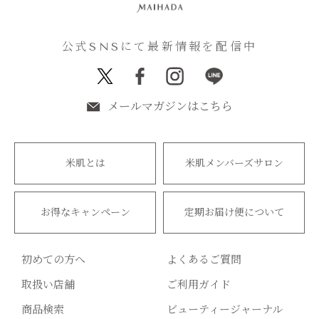
公式SNSにて最新情報を配信中
メールマガジンはこちら
米肌とは
米肌メンバーズサロン
お得なキャンペーン
定期お届け便について
初めての方へ
よくあるご質問
取扱い店舗
ご利用ガイド
商品検索
ビューティージャーナル