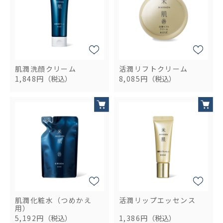
肌潤洗顔クリーム
活潤リフトクリーム
1,848円
（税込）
8,085円
（税込）
肌潤化粧水（つめかえ
活潤リップエッセンス
用）
5,192円
（税込）
1,386円
（税込）