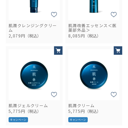
肌潤クレンジングクリー
肌潤改善エッセンス＜医
ム
薬部外品＞
2,079円
（税込）
8,085円
（税込）
肌潤ジェルクリーム
肌潤クリーム
5,775円
（税込）
5,775円
（税込）