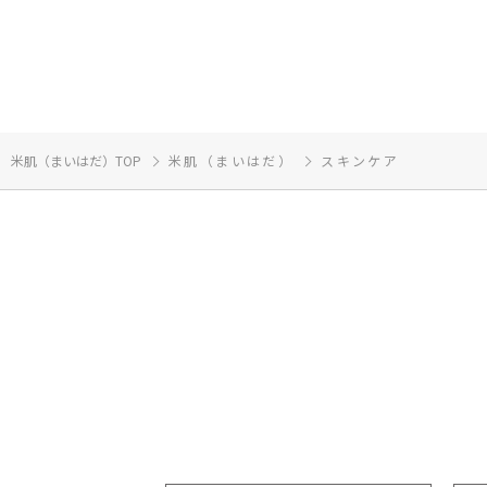
米肌（まいはだ）TOP
米肌（まいはだ）
スキンケア