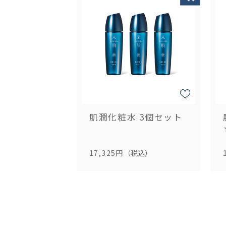
肌潤化粧水 3個セット
17,325円
（税込）