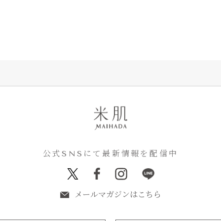
公式SNSにて最新情報を配信中
メールマガジンはこちら