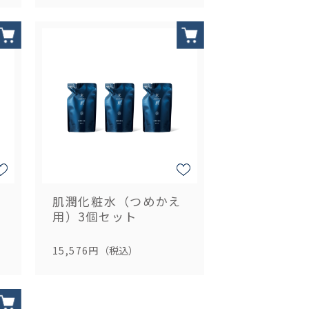
肌潤化粧水（つめかえ
用）3個セット
15,576円
（税込）