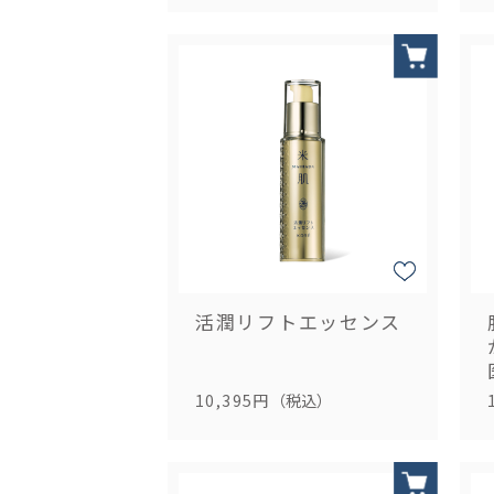
活潤リフトエッセンス
10,395円
（税込）