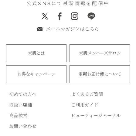
公式SNSにて最新情報を配信中
メールマガジンはこちら
米肌とは
米肌メンバーズサロン
お得なキャンペーン
定期お届け便について
初めての方へ
よくあるご質問
取扱い店舗
ご利用ガイド
商品検索
ビューティージャーナル
お問い合わせ