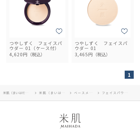
つやしずく フェイスパ
つやしずく フェイスパ
ウダー 01（ケース付）
ウダー 01
4,620円
（税込）
3,465円
（税込）
1
米肌（まいはだ）TOP
米肌（まいはだ）
ベースメイク
フェイスパウダー