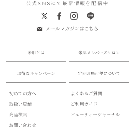
公式SNSにて最新情報を配信中
メールマガジンはこちら
米肌とは
米肌メンバーズサロン
お得なキャンペーン
定期お届け便について
初めての方へ
よくあるご質問
取扱い店舗
ご利用ガイド
商品検索
ビューティージャーナル
お問い合わせ