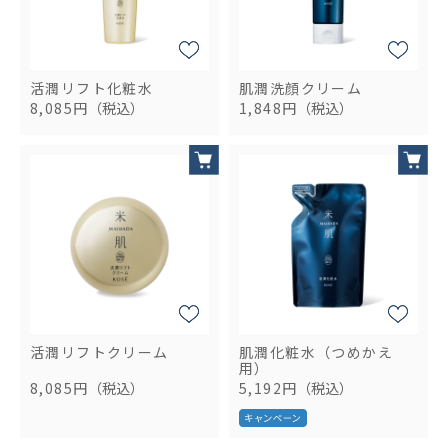
活潤リフト化粧水
肌潤洗顔クリーム
8,085円
（税込）
1,848円
（税込）
活潤リフトクリーム
肌潤化粧水（つめかえ
用）
8,085円
（税込）
5,192円
（税込）