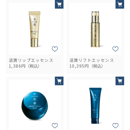
活潤リップエッセンス
活潤リフトエッセンス
1,386円
（税込）
10,395円
（税込）