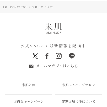
米肌（まいはだ）TOP
米肌（まいはだ）
公式SNSにて最新情報を配信中
メールマガジンはこちら
米肌とは
米肌メンバーズサロン
お得なキャンペーン
定期お届け便について