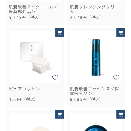
肌潤改善アイクリーム＜
肌潤クレンジングクリー
医薬部外品＞
ム
5,775円
（税込）
2,079円
（税込）
ピュアコットン
肌潤改善エッセンス＜医
薬部外品＞
462円
（税込）
8,085円
（税込）