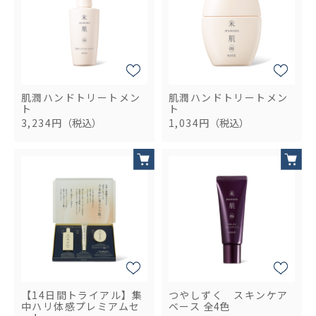
肌潤ハンドトリートメン
肌潤ハンドトリートメン
ト
ト
3,234円
（税込）
1,034円
（税込）
【14日間トライアル】集
つやしずく スキンケア
中ハリ体感プレミアムセ
ベース
全4色