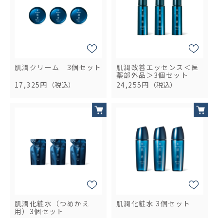
肌潤クリーム 3個セット
肌潤改善エッセンス＜医
薬部外品＞3個セット
17,325円
（税込）
24,255円
（税込）
肌潤化粧水（つめかえ
肌潤化粧水 3個セット
用）3個セット