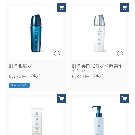
肌潤化粧水
肌潤美白化粧水＜医薬部
外品＞
5,775円
（税込）
6,347円
（税込）