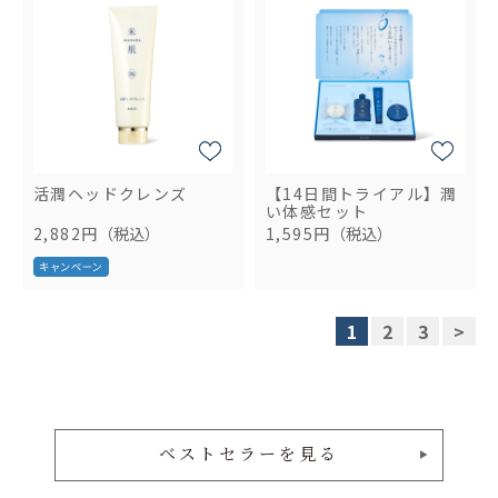
活潤ヘッドクレンズ
【14日間トライアル】潤
い体感セット
2,882円
（税込）
1,595円
（税込）
1
2
3
>
ベストセラーを見る