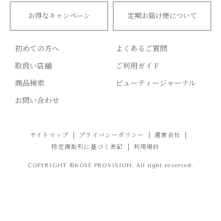
お得なキャンペーン
定期お届け便について
初めての方へ
よくあるご質問
取扱い店舗
ご利用ガイド
商品検索
ビューティージャーナル
お問い合わせ
サイトマップ
プライバシーポリシー
運営会社
特定商取引に基づく表記
利用規約
COPYRIGHT ©KOSÉ PROVISION. All right reserved.