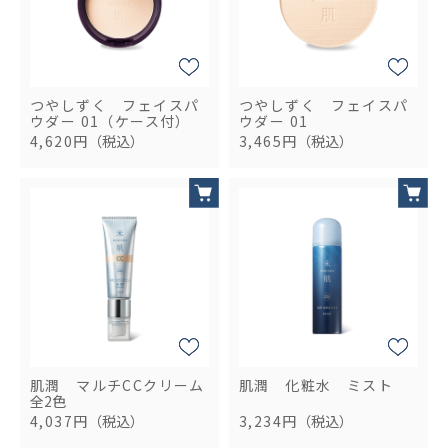
つやしずく フェイスパ
つやしずく フェイスパ
ウダー 01（ケース付）
ウダー 01
4,620円
（税込）
3,465円
（税込）
肌潤 マルチCCクリーム
肌潤 化粧水 ミスト
全2色
4,037円
（税込）
3,234円
（税込）