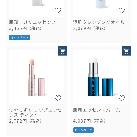
肌潤 ＵＶエッセンス
澄肌クレンジングオイル
3,465円
（税込）
2,079円
（税込）
つやしずく リップエッセ
肌潤エッセンスバーム
ンス ティント
2,772円
（税込）
4,037円
（税込）