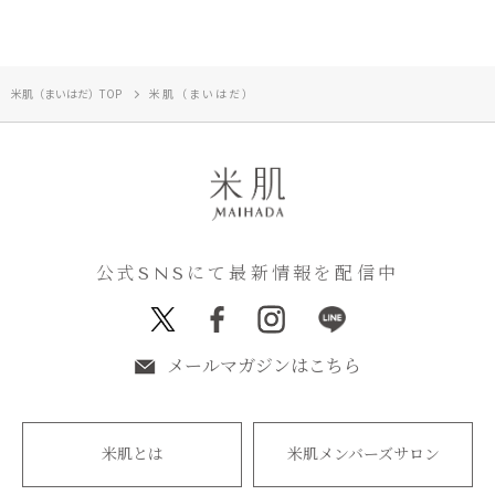
米肌（まいはだ）TOP
米肌（まいはだ）
公式SNSにて最新情報を配信中
メールマガジンはこちら
米肌とは
米肌メンバーズサロン