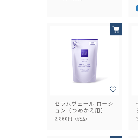
セラムヴェール ローシ
ョン（つめかえ用）
2,860円
（税込）