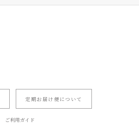
定期お届け便について
ご利用ガイド