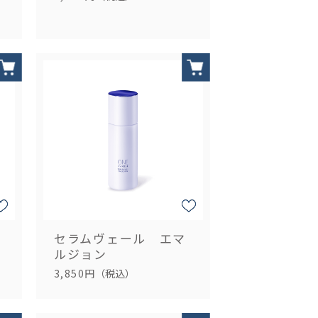
セラムヴェール エマ
ルジョン
3,850円
（税込）