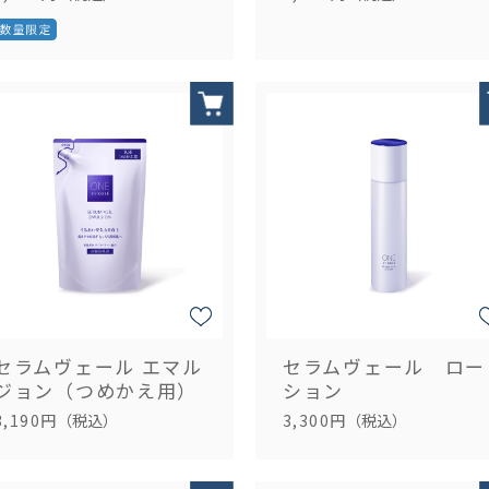
セラムヴェール エマル
セラムヴェール ロー
ジョン（つめかえ用）
ション
3,190円
（税込）
3,300円
（税込）