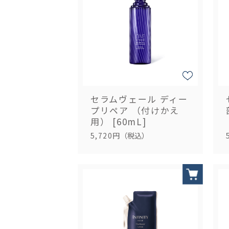
セラムヴェール ディー
プリペア （付けかえ
用） [60mL]
5,720円
（税込）