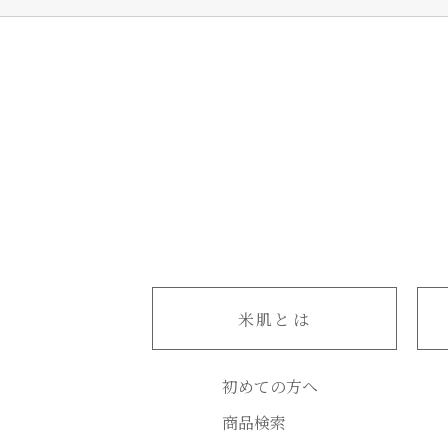
米肌とは
初めての方へ
商品検索