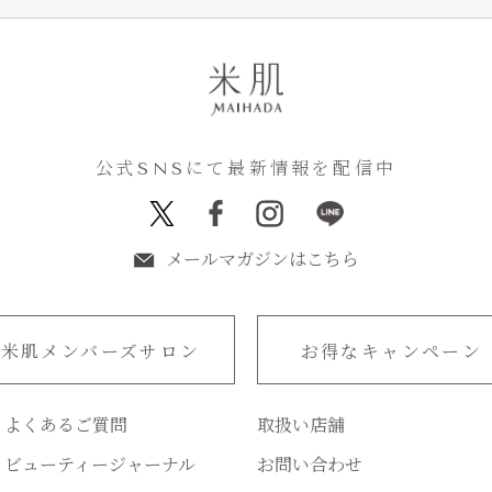
公式SNSにて最新情報を配信中
メールマガジンはこちら
米肌メンバーズサロン
お得なキャンペーン
よくあるご質問
取扱い店舗
ビューティージャーナル
お問い合わせ