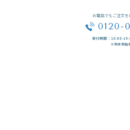
お電話でもご注文を
0120-
受付時間：10:00-1
※年末年始