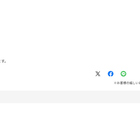
ます。
※お客様の嬉しい