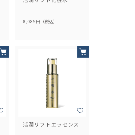
8,085円
（税込）
活潤リフトエッセンス