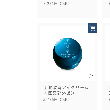
7,271円
（税込）
肌潤改善アイクリーム
＜医薬部外品＞
5,775円
（税込）