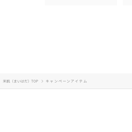
米肌（まいはだ）TOP
キャンペーンアイテム