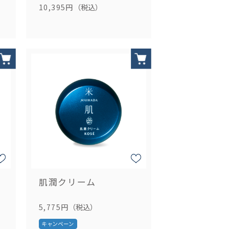
10,395円
（税込）
肌潤クリーム
5,775円
（税込）