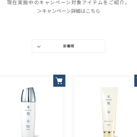
現在実施中のキャンペーン対象アイテムをご紹介。
＞キャンペーン詳細はこちら