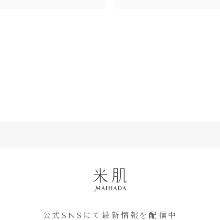
公式SNSにて最新情報を配信中