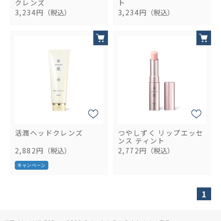
クレンズ
ト
3,234円
（税込）
3,234円
（税込）
活潤ヘッドクレンズ
つやしずく リップエッセ
ンス ティント
2,882円
（税込）
2,772円
（税込）
1