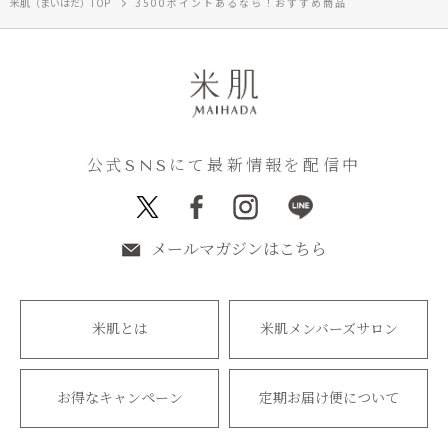
米肌（まいはだ）TOP
3500ポイントあるなら！おすすめ商品
公式SNSにて最新情報を配信中
メールマガジンはこちら
米肌とは
米肌メンバーズサロン
お得なキャンペーン
定期お届け便について