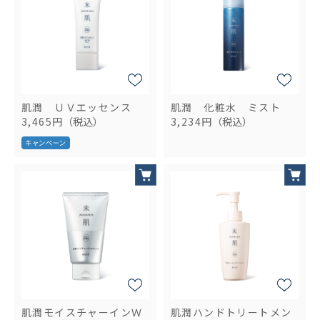
肌潤 ＵＶエッセンス
肌潤 化粧水 ミスト
3,465円
（税込）
3,234円
（税込）
肌潤モイスチャーインＷ
肌潤ハンドトリートメン