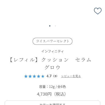
インフィニティ
【レフィル】クッション セラム
グロウ
4.7
（3）
レビューを見る
容量：12g / 全6色
4,730円
（税込）
カラーを選択する