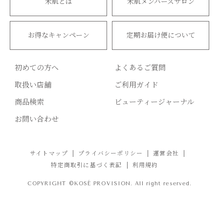
米肌とは
米肌メンバーズサロン
お得なキャンペーン
定期お届け便について
初めての方へ
よくあるご質問
取扱い店舗
ご利用ガイド
商品検索
ビューティージャーナル
お問い合わせ
サイトマップ
プライバシーポリシー
運営会社
特定商取引に基づく表記
利用規約
COPYRIGHT ©KOSÉ PROVISION. All right reserved.