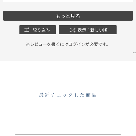
もっと見る
絞り込み
表示：新しい順
※レビューを書くには
ログイン
が必要です。
最近チェックした商品