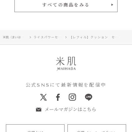
すべての商品をみる
米肌（まいはだ）TOP
ライスパワーセレクト
【レフィル】クッション セラム グロウ
公式SNSにて最新情報を配信中
メールマガジンはこちら