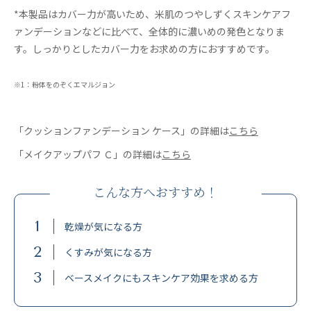
*本製品はカバー力が高いため、米肌のつやしずくスキンケアフ
ァンデーションなどに比べて、全体的に濃いめの発色となりま
す。しっかりとしたカバー力をお求めの方におすすめです。
※1：粉体をのぞくエマルジョン
「クッションファンデーション ケース」の詳細は
こちら
「メイクアップパフ Ｃ」の詳細は
こちら
こんな方へおすすめ！
1
乾燥が気になる方
2
くすみが気になる方
3
ベースメイクにもスキンケア効果を求める方