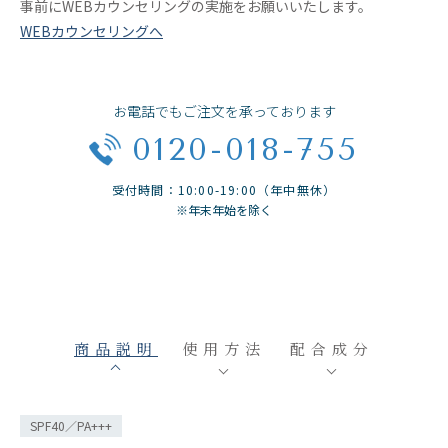
事前にWEBカウンセリングの実施をお願いいたします。
WEBカウンセリングへ
お電話でもご注文を承っております
0120-018-755
受付時間：10:00-19:00（年中無休）
※年末年始を除く
商品説明
使用方法
配合成分
SPF40／PA+++