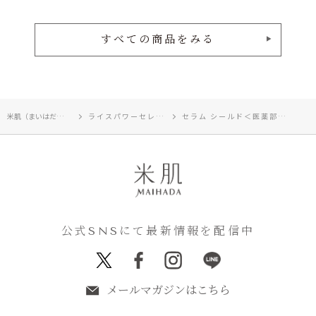
すべての商品をみる
米肌（まいはだ）TOP
ライスパワーセレクト
セラム シールド＜医薬部外品＞
公式SNSにて最新情報を配信中
メールマガジンはこちら