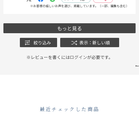
※お客様の嬉しいお声を選び、掲載しています。（一部、編集も含む）
もっと見る
絞り込み
表示：新しい順
※レビューを書くには
ログイン
が必要です。
最近チェックした商品