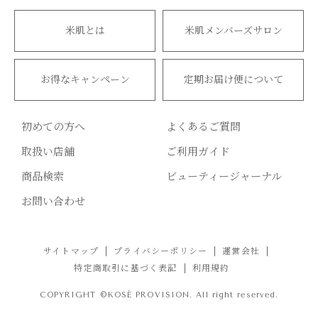
米肌とは
米肌メンバーズサロン
お得なキャンペーン
定期お届け便について
初めての方へ
よくあるご質問
取扱い店舗
ご利用ガイド
商品検索
ビューティージャーナル
お問い合わせ
サイトマップ
プライバシーポリシー
運営会社
特定商取引に基づく表記
利用規約
COPYRIGHT ©KOSÉ PROVISION. All right reserved.