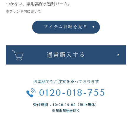
つかない、薬用高保水密封バーム。
※ブランド内において
アイテム詳細を見る
通常購入する
お電話でもご注文を承っております
0120-018-755
受付時間：10:00-19:00（年中無休）
※年末年始を除く