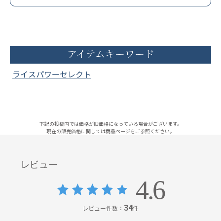
アイテムキーワード
ライスパワーセレクト
下記の投稿内では価格が旧価格になっている場合がございます。
現在の販売価格に関しては商品ページをご参照ください。
レビュー
4.6
34
レビュー件数：
件