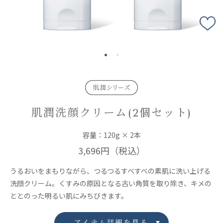
肌潤洗顔クリーム(2個セット)
容量：120g × 2本
3,696円
（税込）
うるおいをまもりながら、つるつるすべすべの素肌に洗い上げる
洗顔クリーム。くすみの原因となる古い角質を取り除き、キメの
ととのった明るい肌にみちびきます。
アイテム詳細を見る