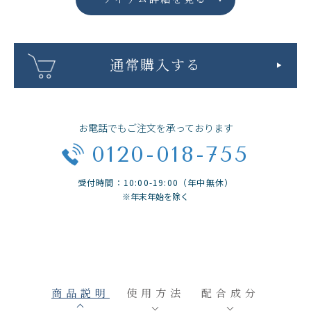
通常購入する
お電話でもご注文を承っております
0120-018-755
受付時間：10:00-19:00（年中無休）
※年末年始を除く
商品説明
使用方法
配合成分