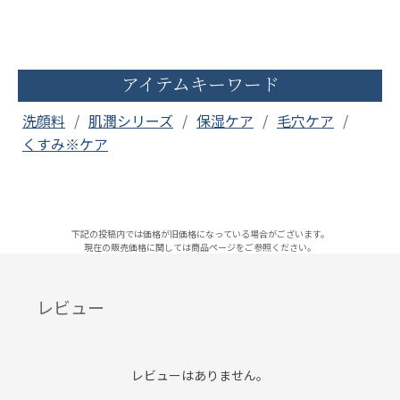
アイテムキーワード
洗顔料
肌潤シリーズ
保湿ケア
毛穴ケア
くすみ※ケア
下記の投稿内では価格が旧価格になっている場合がございます。
現在の販売価格に関しては商品ページをご参照ください。
レビュー
レビューはありません。