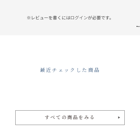
※レビューを書くには
ログイン
が必要です。
最近チェックした商品
すべての商品をみる