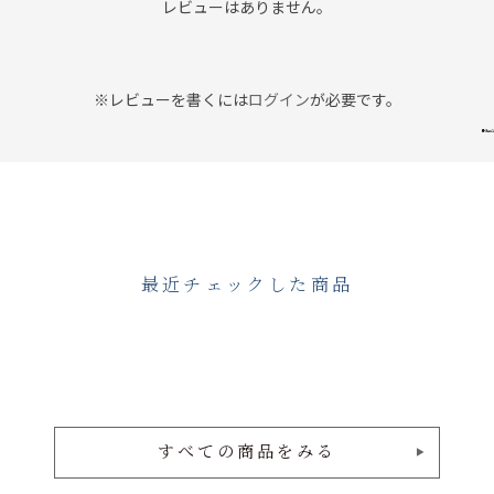
レビューはありません。
※レビューを書くには
ログイン
が必要です。
最近チェックした商品
すべての商品をみる