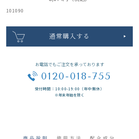
101090
通常購入する
お電話でもご注文を承っております
0120-018-755
受付時間：10:00-19:00（年中無休）
※年末年始を除く
商品説明
使用方法
配合成分