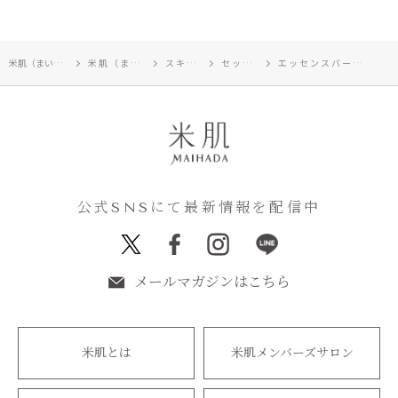
米肌（まいはだ）TOP
米肌（まいはだ）
スキンケア
セット商品
エッセンスバーム増量セット
公式SNSにて最新情報を配信中
メールマガジンはこちら
米肌とは
米肌メンバーズサロン