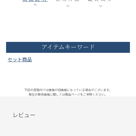
アイテムキーワード
セット商品
下記の投稿内では価格が旧価格になっている場合がございます。
現在の販売価格に関しては商品ページをご参照ください。
レビュー