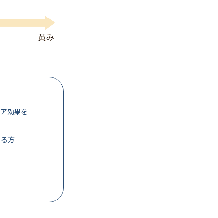
ケア効果を
なる方