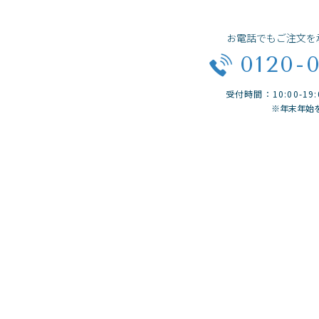
お電話でもご注文を
0120-
受付時間：10:00-1
※年末年始