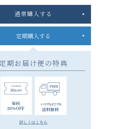
通常購入する
定期購入する
定期お届け便の特典
詳しくはこちら