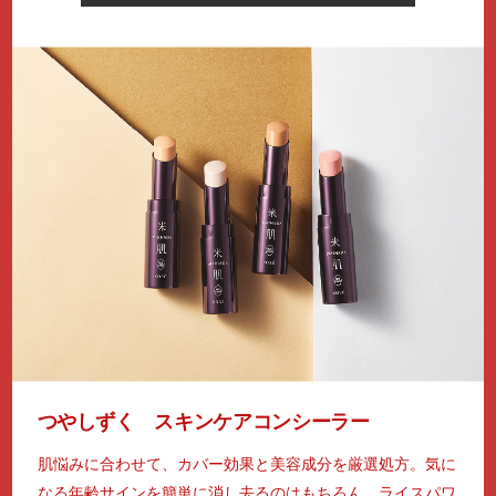
つやしずく スキンケアコンシーラー
肌悩みに合わせて、カバー効果と美容成分を厳選処方。気に
なる年齢サインを簡単に消し去るのはもちろん、ライスパワ