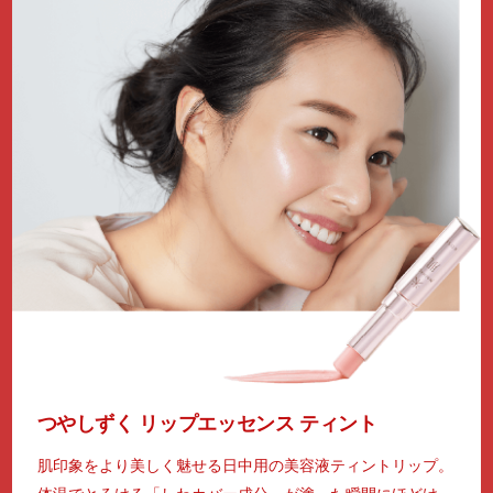
つやしずく リップエッセンス ティント
肌印象をより美しく魅せる日中用の美容液ティントリップ。