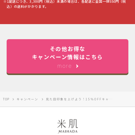
※1配送につき、3,300円（税込）未満の場合は、各配送に全国一律550円（税
込）の送料がかかります。
その他お得な
キャンペーン情報はこちら
more
TOP
キャンペーン
見た目印象を上げよう！15％OFFキャンペーン