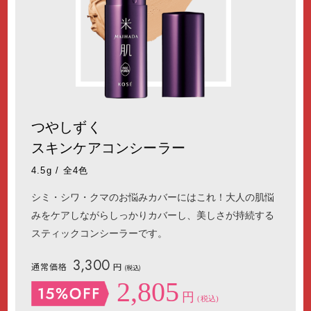
つやしずく
スキンケアコンシーラー
4.5g / 全4色
シミ・シワ・クマのお悩みカバーにはこれ！大人の肌悩
みをケアしながらしっかりカバーし、美しさが持続する
スティックコンシーラーです。
3,300
通常価格
円
(税込)
2,805
円
(税込)