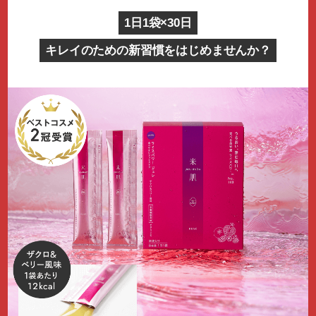
1日1袋×30日
キレイのための新習慣をはじめませんか？