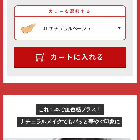
カラーを選択する
01 ナチュラルベージュ
カートに入れる
これ１本で血色感プラス！
ナチュラルメイクでもパッと華やぐ印象に