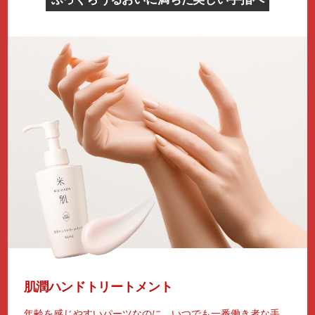
肌潤ハンドトリートメント
年齢を感じやすいパーツなのに、いつでも一番働き者な手