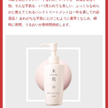
指。そんな手肌を、いつ見られても美しい、ふっくらなめら
かに整えてくれるハンドトリートメントは一年を通しての必
需品！ あれがちな手肌にとけこむように素早くなじみ、瞬
時に密閉、うるおいが長時間持続します。