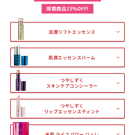
掲載商品15%OFF!
活潤リフトエッセンス
肌潤エッセンスバーム
つやしずく
スキンケアコンシーラー
つやしずく
リップエッセンスティント
米肌 ライスパワー ジュレ