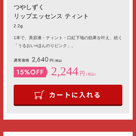
つやしずく
リップエッセンス ティント
2.2g
1本で、美容液・ティント・口紅下地の効果を叶え、続く
「うるおい×ほんのりピンク」。
2,640
通常価格
円
(税込)
2,244
円
(税込)
カートに入れる