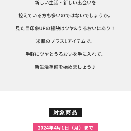
新しい生活・新しい出会いを
控えている方も多いのではないでしょうか。
見た目印象UPの秘訣はツヤ&うるおいにあり！
米肌のプラス1アイテムで、
手軽にツヤとうるおいを手に入れて、
新生活準備を始めましょう♪
対象商品
2024年4月1日（月）まで