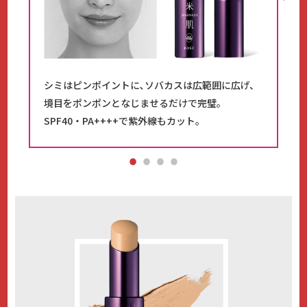
シミはピンポイントに､ソバカスは広範囲に広げ、
境目をポンポンとなじませるだけで完璧。
SPF40・PA++++で紫外線もカット。