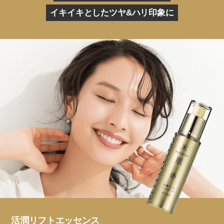
イキイキとしたツヤ&ハリ印象に
活潤リフトエッセンス