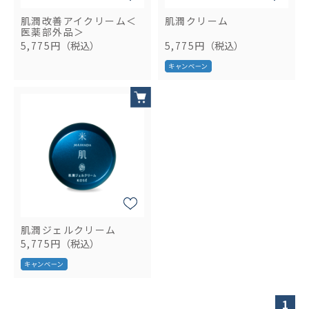
肌潤改善アイクリーム＜
肌潤クリーム
医薬部外品＞
5,775円
（税込）
5,775円
（税込）
肌潤ジェルクリーム
5,775円
（税込）
1