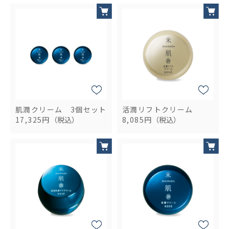
肌潤クリーム 3個セット
活潤リフトクリーム
17,325円
（税込）
8,085円
（税込）