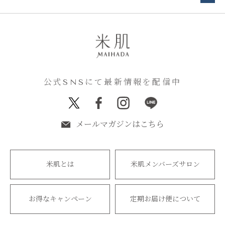
公式SNSにて最新情報を配信中
メールマガジンはこちら
米肌とは
米肌メンバーズサロン
お得なキャンペーン
定期お届け便について