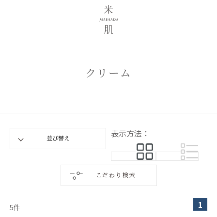
クリーム
表示方法：
こだわり検索
1
5
件