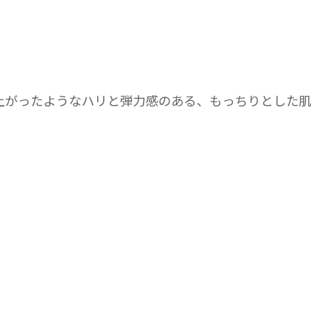
上がったようなハリと弾力感のある、もっちりとした肌