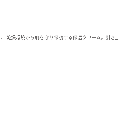
、 乾燥環境から肌を守り保護する保湿クリーム。引き