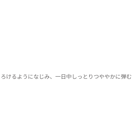
とろけるようになじみ、一日中しっとりつややかに弾む