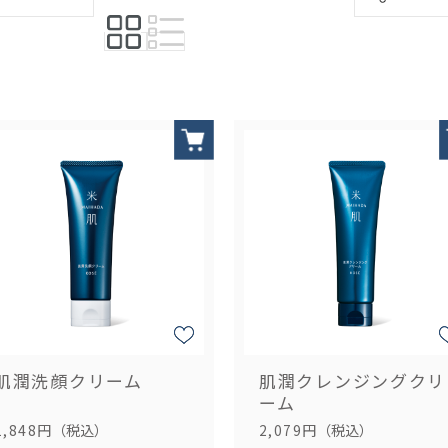
肌潤洗顔クリーム
肌潤クレンジングクリ
ーム
1,848円
（税込）
2,079円
（税込）