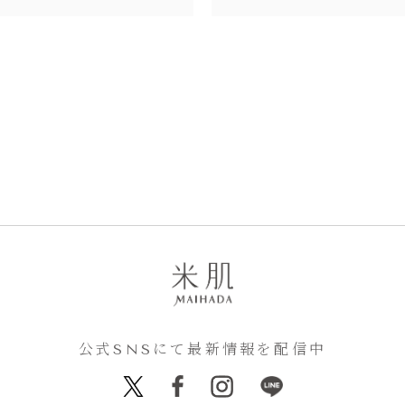
公式SNSにて最新情報を配信中