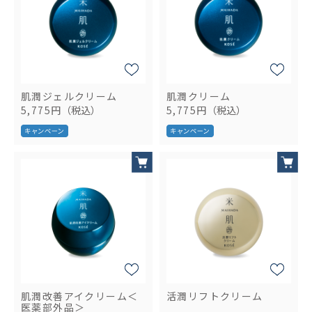
肌潤ジェルクリーム
肌潤クリーム
5,775円
（税込）
5,775円
（税込）
肌潤改善アイクリーム＜
活潤リフトクリーム
医薬部外品＞