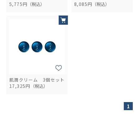
5,775円
（税込）
8,085円
（税込）
肌潤クリーム 3個セット
17,325円
（税込）
1