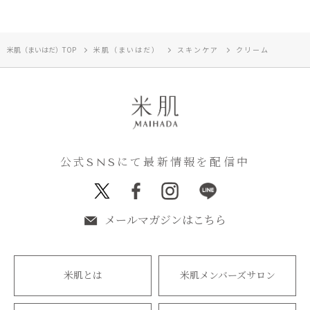
米肌（まいはだ）TOP
米肌（まいはだ）
スキンケア
クリーム
公式SNSにて最新情報を配信中
メールマガジンはこちら
米肌とは
米肌メンバーズサロン