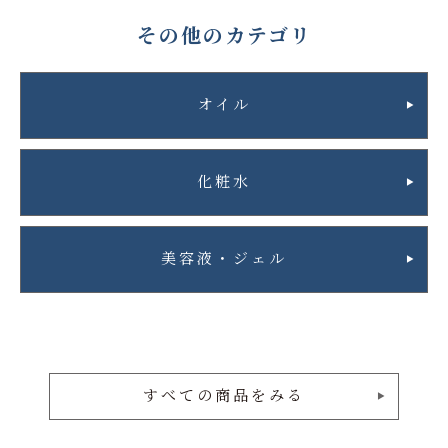
その他のカテゴリ
オイル
化粧水
美容液・ジェル
すべての商品をみる