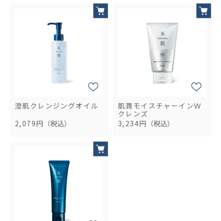
澄肌クレンジングオイル
肌潤モイスチャーインＷ
クレンズ
2,079円
（税込）
3,234円
（税込）