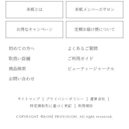
米肌とは
米肌メンバーズサロン
お得なキャンペーン
定期お届け便について
初めての方へ
よくあるご質問
取扱い店舗
ご利用ガイド
商品検索
ビューティージャーナル
お問い合わせ
サイトマップ
プライバシーポリシー
運営会社
特定商取引に基づく表記
利用規約
COPYRIGHT ©KOSÉ PROVISION. All right reserved.