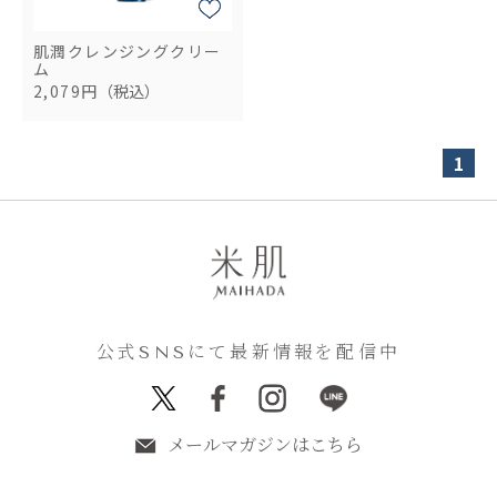
肌潤クレンジングクリー
ム
2,079円
（税込）
1
公式SNSにて最新情報を配信中
メールマガジンはこちら