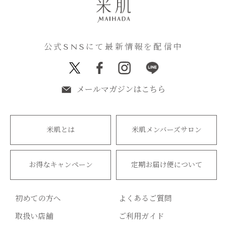
公式SNSにて最新情報を配信中
メールマガジンはこちら
米肌とは
米肌メンバーズサロン
お得なキャンペーン
定期お届け便について
初めての方へ
よくあるご質問
取扱い店舗
ご利用ガイド