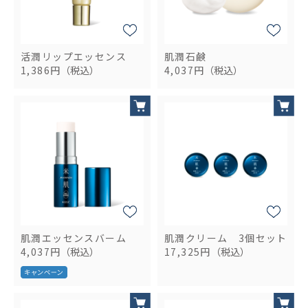
活潤リップエッセンス
肌潤石鹸
1,386円
（税込）
4,037円
（税込）
肌潤エッセンスバーム
肌潤クリーム 3個セット
4,037円
（税込）
17,325円
（税込）