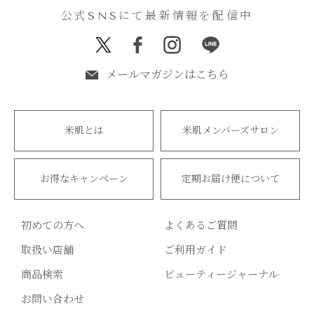
公式SNSにて最新情報を配信中
メールマガジンはこちら
米肌とは
米肌メンバーズサロン
お得なキャンペーン
定期お届け便について
初めての方へ
よくあるご質問
取扱い店舗
ご利用ガイド
商品検索
ビューティージャーナル
お問い合わせ