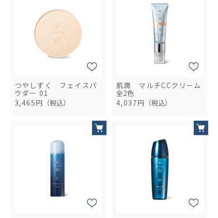
つやしずく フェイスパ
肌潤 マルチCCクリーム
ウダー 01
全2色
3,465円
（税込）
4,037円
（税込）