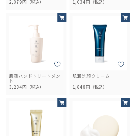
2,079円
（税込）
1,034円
（税込）
肌潤ハンドトリートメン
肌潤洗顔クリーム
ト
3,234円
（税込）
1,848円
（税込）