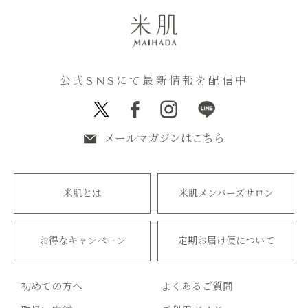
公式SNSにて最新情報を配信中
メールマガジンはこちら
米肌とは
米肌メンバーズサロン
お得なキャンペーン
定期お届け便について
初めての方へ
よくあるご質問