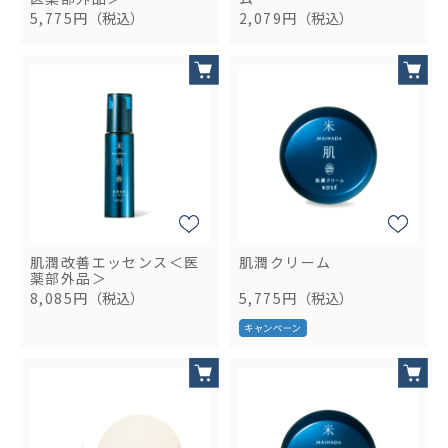
5,775円
（税込）
2,079円
（税込）
肌潤改善エッセンス＜医
肌潤クリーム
薬部外品＞
8,085円
（税込）
5,775円
（税込）