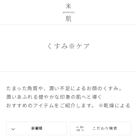
くすみ※ケア
たまった角質や、潤い不足によるお顔のくすみ。
潤いあふれる健やかな印象の肌へと導く
おすすめのアイテムをご紹介します。 ※乾燥による
こだわり検索