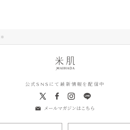
ア※
公式SNSにて最新情報を配信中
メールマガジンはこちら