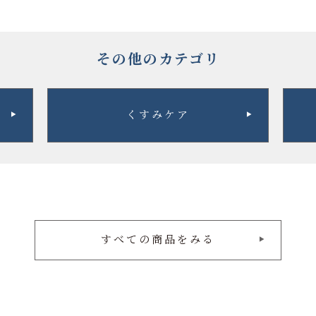
その他のカテゴリ
くすみケア
すべての商品をみる