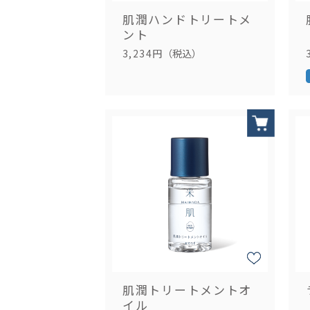
肌潤ハンドトリートメ
ント
3,234円
（税込）
肌潤トリートメントオ
イル