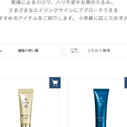
乾燥による小ジワ、ハリ不足やお顔のたるみ。
さまざまなエイジングサインにアプローチできる
すすめのアイテムをご紹介します。 ※年齢に応じたお手
こだわり検索