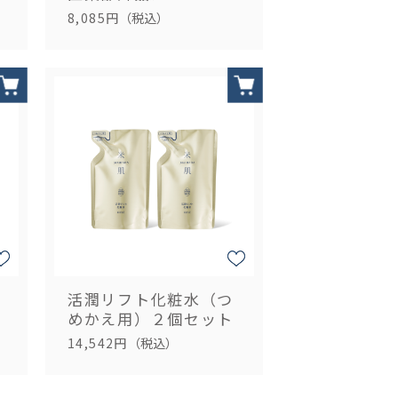
8,085円
（税込）
活潤リフト化粧水（つ
めかえ用）２個セット
14,542円
（税込）