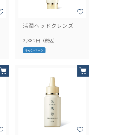
活潤ヘッドクレンズ
2,882円
（税込）