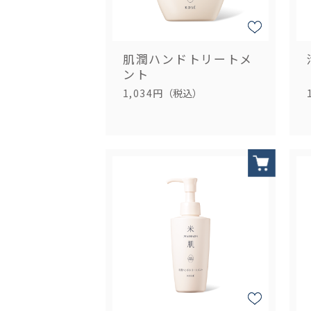
肌潤ハンドトリートメ
ント
1,034円
（税込）