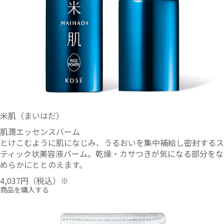
米肌（まいはだ）
肌潤エッセンスバーム
とけこむように肌になじみ、うるおいを集中補給し密封するス
ティック状美容液バーム。乾燥・カサつきが気になる部分をな
めらかにととのえます。
4,037円
（税込）※
商品を購入する