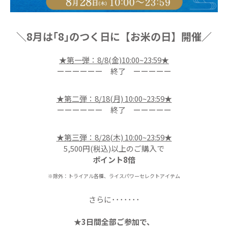
＼8月は｢8｣のつく日に【お米の日】開催／
★第一弾：8/8(金)10:00~23:59★
ーーーーーー 終了 ーーーーー
★第二弾：8/18(月) 10:00~23:59★
ーーーーーー 終了 ーーーーー
★第三弾：8/28(木) 10:00~23:59★
5,500円(税込)以上のご購入で
ポイント8倍
※除外：トライアル各種、ライスパワーセレクトアイテム
さらに･･･････
★3日間全部ご参加で、