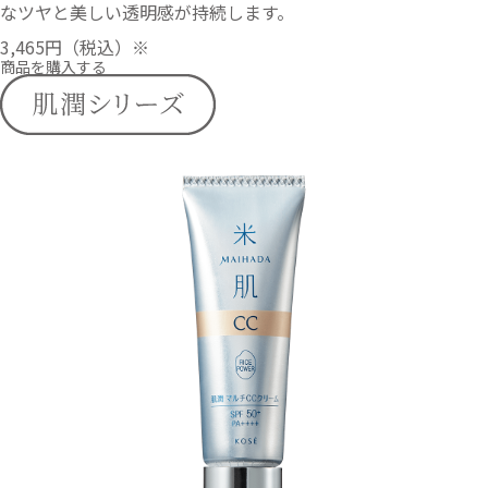
なツヤと美しい透明感が持続します。
3,465円
（税込）※
商品を購入する