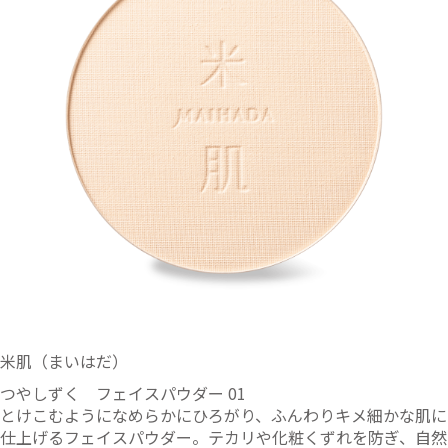
米肌（まいはだ）
つやしずく フェイスパウダー 01
とけこむようになめらかにひろがり、ふんわりキメ細かな肌に
仕上げるフェイスパウダー。テカリや化粧くずれを防ぎ、自然