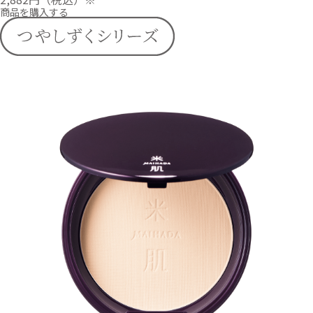
商品を購入する