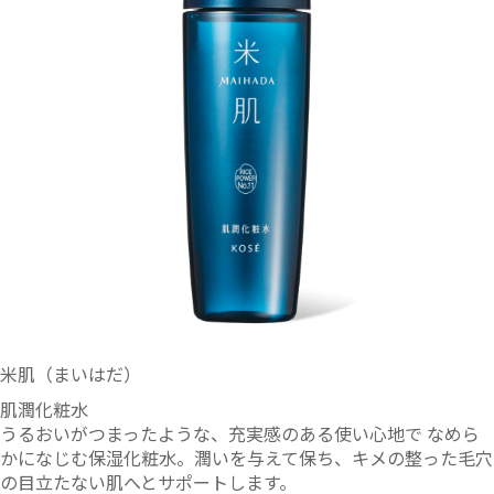
米肌（まいはだ）
肌潤化粧水
うるおいがつまったような、充実感のある使い心地で なめら
かになじむ保湿化粧水。潤いを与えて保ち、キメの整った毛穴
の目立たない肌へとサポートします。