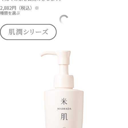
2,882円
（税込）※
種類を選ぶ