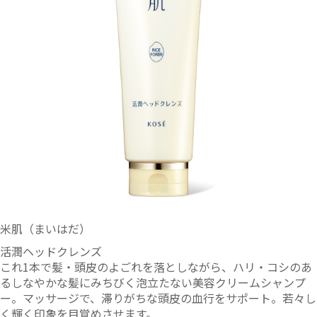
米肌（まいはだ）
活潤ヘッドクレンズ
これ1本で髪・頭皮のよごれを落としながら、ハリ・コシのあ
るしなやかな髪にみちびく泡立たない美容クリームシャンプ
ー。マッサージで、滞りがちな頭皮の血行をサポート。若々し
く輝く印象を目覚めさせます。