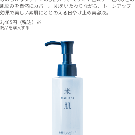
肌悩みを自然にカバー。 肌をいたわりながら、トーンアップ
効果で美しい素肌にととのえる日やけ止め美容液。
3,465円
（税込）※
商品を購入する