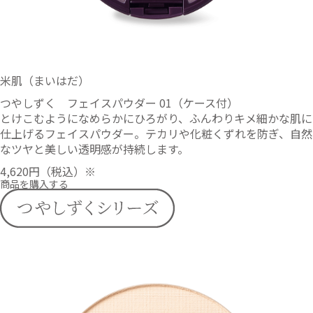
米肌（まいはだ）
つやしずく フェイスパウダー 01（ケース付）
とけこむようになめらかにひろがり、ふんわりキメ細かな肌に
仕上げるフェイスパウダー。テカリや化粧くずれを防ぎ、自然
なツヤと美しい透明感が持続します。
4,620円
（税込）※
商品を購入する