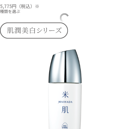
5,775円
（税込）※
種類を選ぶ