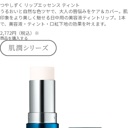
つやしずく リップエッセンス ティント
うるおいと自然な色ツヤで、大人の唇悩みをケア＆カバー。肌
印象をより美しく魅せる日中用の美容液ティントリップ。1本
で、美容液・ティント・口紅下地の効果を叶えます。
2,772円
（税込）※
商品を購入する