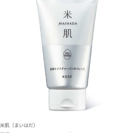
米肌（まいはだ）