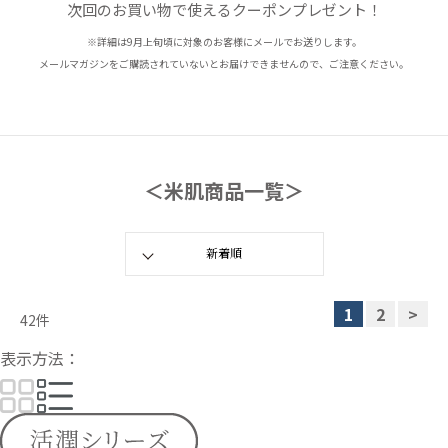
次回のお買い物で使えるクーポンプレゼント！
※詳細は9月上旬頃に対象のお客様にメールでお送りします。
メールマガジンをご購読されていないとお届けできませんので、ご注意ください。
＜米肌商品一覧＞
1
2
>
42
件
表示方法：