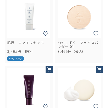
肌潤 ＵＶエッセンス
つやしずく フェイスパ
ウダー 01
3,465円
（税込）
3,465円
（税込）