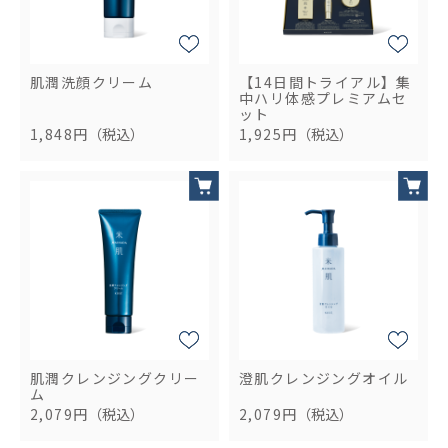
肌潤洗顔クリーム
【14日間トライアル】集
中ハリ体感プレミアムセ
ット
1,848円
（税込）
1,925円
（税込）
肌潤クレンジングクリー
澄肌クレンジングオイル
ム
2,079円
（税込）
2,079円
（税込）