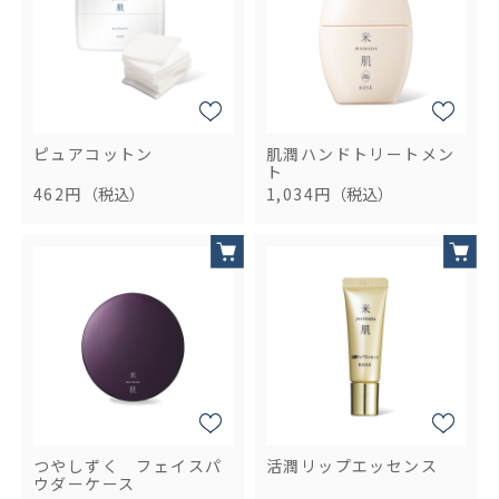
ピュアコットン
肌潤ハンドトリートメン
ト
462円
（税込）
1,034円
（税込）
つやしずく フェイスパ
活潤リップエッセンス
ウダーケース