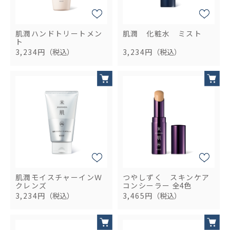
肌潤ハンドトリートメン
肌潤 化粧水 ミスト
ト
3,234円
（税込）
3,234円
（税込）
肌潤モイスチャーインＷ
つやしずく スキンケア
クレンズ
コンシーラー
全4色
3,234円
（税込）
3,465円
（税込）