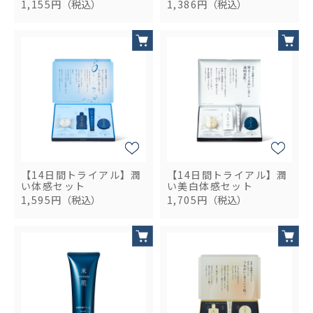
1,155円
（税込）
1,386円
（税込）
【14日間トライアル】潤
【14日間トライアル】潤
い体感セット
い美白体感セット
1,595円
（税込）
1,705円
（税込）