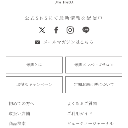
公式SNSにて最新情報を配信中
メールマガジンはこちら
米肌とは
米肌メンバーズサロン
お得なキャンペーン
定期お届け便について
初めての方へ
よくあるご質問
取扱い店舗
ご利用ガイド
商品検索
ビューティージャーナル