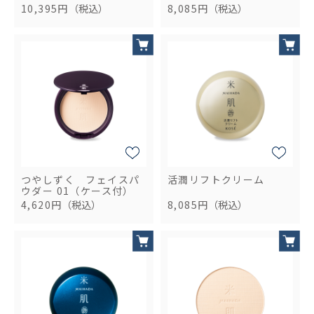
10,395円
（税込）
8,085円
（税込）
つやしずく フェイスパ
活潤リフトクリーム
ウダー 01（ケース付）
4,620円
（税込）
8,085円
（税込）