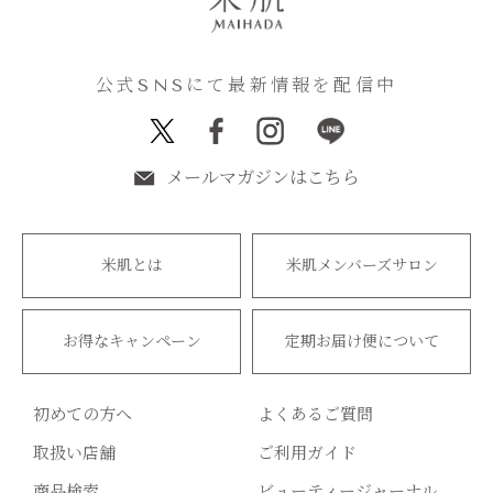
公式SNSにて最新情報を配信中
メールマガジンはこちら
米肌とは
米肌メンバーズサロン
お得なキャンペーン
定期お届け便について
初めての方へ
よくあるご質問
取扱い店舗
ご利用ガイド
商品検索
ビューティージャーナル