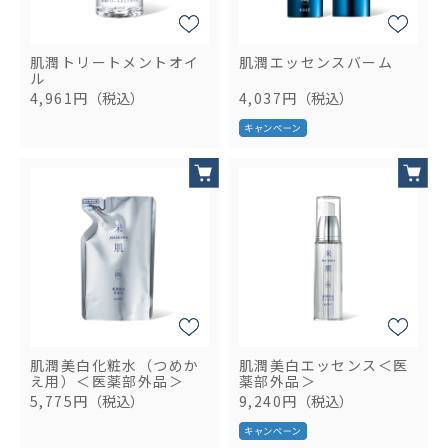
肌潤トリートメントオイ
肌潤エッセンスバーム
ル
4,961円
（税込）
4,037円
（税込）
肌潤美白化粧水（つめか
肌潤美白エッセンス＜医
え用）＜医薬部外品＞
薬部外品＞
5,775円
（税込）
9,240円
（税込）