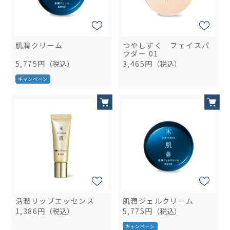
肌潤クリーム
つやしずく フェイスパ
ウダー 01
5,775円
（税込）
3,465円
（税込）
活潤リップエッセンス
肌潤ジェルクリーム
1,386円
（税込）
5,775円
（税込）