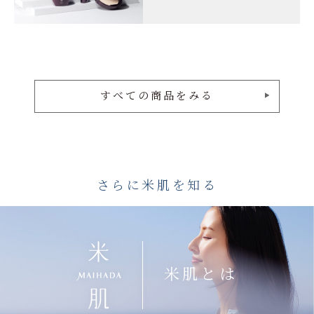
すべての商品をみる
さらに米肌を知る
米肌とは