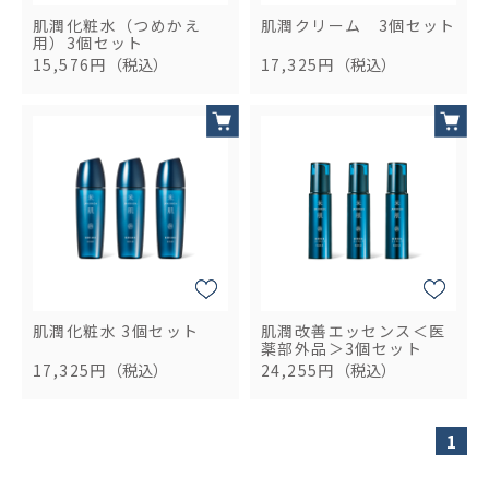
肌潤化粧水（つめかえ
肌潤クリーム 3個セット
用）3個セット
15,576円
（税込）
17,325円
（税込）
肌潤化粧水 3個セット
肌潤改善エッセンス＜医
薬部外品＞3個セット
17,325円
（税込）
24,255円
（税込）
1