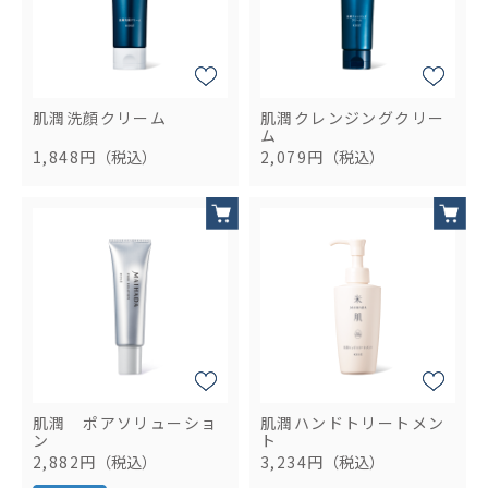
肌潤洗顔クリーム
肌潤クレンジングクリー
ム
1,848円
（税込）
2,079円
（税込）
肌潤 ポアソリューショ
肌潤ハンドトリートメン
ン
ト
2,882円
（税込）
3,234円
（税込）