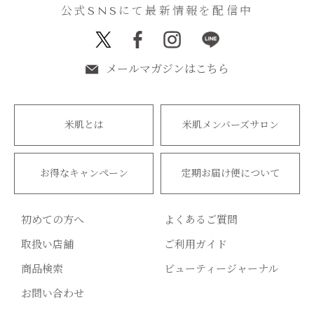
公式SNSにて最新情報を配信中
メールマガジンはこちら
米肌とは
米肌メンバーズサロン
お得なキャンペーン
定期お届け便について
初めての方へ
よくあるご質問
取扱い店舗
ご利用ガイド
商品検索
ビューティージャーナル
お問い合わせ