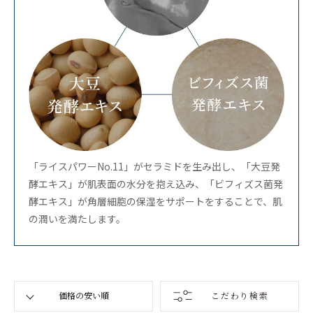
「ライスパワーNo.11」がセラミドを生み出し、「大豆発
酵エキス」が肌表面の水分を抱え込み、「ビフィズス菌発
酵エキス」が角層細胞の保湿をサポートをすることで、肌
の潤いを満たします。
こだわり検索