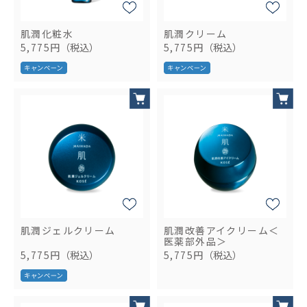
肌潤化粧水
肌潤クリーム
5,775円
（税込）
5,775円
（税込）
肌潤ジェルクリーム
肌潤改善アイクリーム＜
医薬部外品＞
5,775円
（税込）
5,775円
（税込）