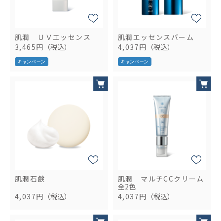
肌潤 ＵＶエッセンス
肌潤エッセンスバーム
3,465円
（税込）
4,037円
（税込）
肌潤石鹸
肌潤 マルチCCクリーム
全2色
4,037円
（税込）
4,037円
（税込）