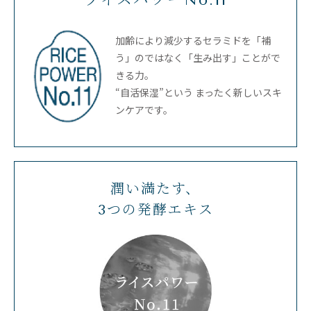
加齢により減少するセラミドを「補
う」のではなく「生み出す」ことがで
きる力。
“自活保湿”という まったく新しいスキ
ンケアです。
潤い満たす、
3つの発酵エキス