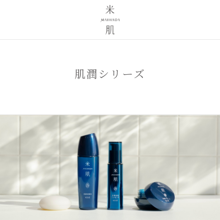
肌潤シリーズ