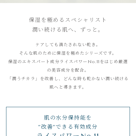
保湿を極めるスペシャリスト
潤い続ける肌へ、ずっと。
ケアしても満たされない乾き。
そんな肌のために保湿を極めたシリーズです。
保湿のエキスパート成分ライスパワーNo.11をはじめ厳選
の美容成分を配合。
「潤うチカラ」を改善し、どんな時も乾かない潤い続ける
肌へと導きます。
肌の水分保持能を
”改善”できる有効成分
ライスパワーNo.11