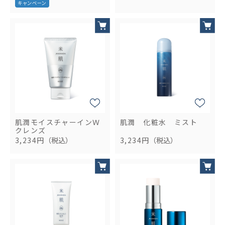
肌潤モイスチャーインＷ
肌潤 化粧水 ミスト
クレンズ
3,234円
（税込）
3,234円
（税込）