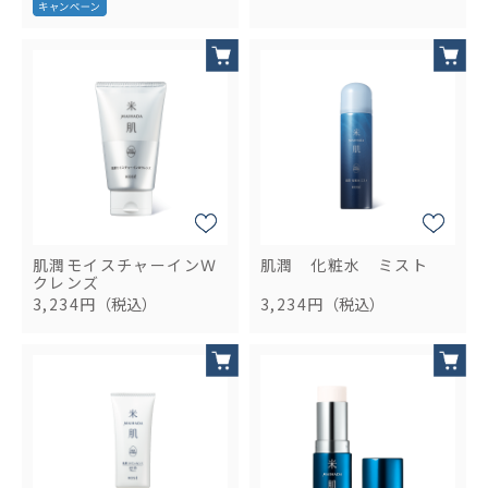
肌潤モイスチャーインＷ
肌潤 化粧水 ミスト
クレンズ
3,234円
（税込）
3,234円
（税込）