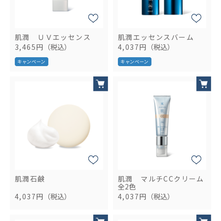
肌潤 ＵＶエッセンス
肌潤エッセンスバーム
3,465円
（税込）
4,037円
（税込）
肌潤石鹸
肌潤 マルチCCクリーム
全2色
4,037円
（税込）
4,037円
（税込）