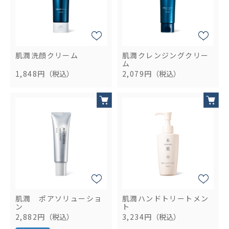
肌潤洗顔クリーム
肌潤クレンジングクリー
ム
1,848円
（税込）
2,079円
（税込）
肌潤 ポアソリューショ
肌潤ハンドトリートメン
ン
ト
2,882円
（税込）
3,234円
（税込）