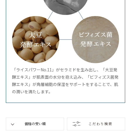
「ライスパワーNo.11」がセラミドを生み出し、「大豆発
酵エキス」が肌表面の水分を抱え込み、「ビフィズス菌発
酵エキス」が角層細胞の保湿をサポートをすることで、肌
の潤いを満たします。
こだわり検索