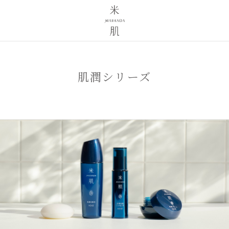
肌潤シリーズ