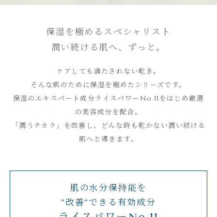
保湿を極めるスペシャリスト
潤い続ける肌へ、ずっと。
ケアしても満たされない乾き。
そんな肌のために保湿を極めたシリーズです。
保湿のエキスパート成分ライスパワーNo.11をはじめ厳選
の美容成分を配合。
「潤うチカラ」を改善し、どんな時も乾かない潤い続ける
肌へと導きます。
肌の水分保持能を
”改善”できる有効成分
ライスパワーNo.11