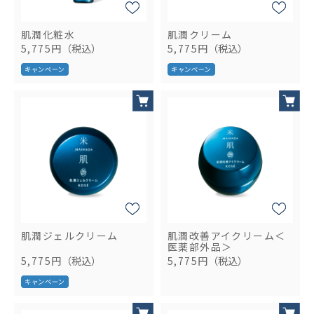
肌潤化粧水
肌潤クリーム
5,775円
（税込）
5,775円
（税込）
肌潤ジェルクリーム
肌潤改善アイクリーム＜
医薬部外品＞
5,775円
（税込）
5,775円
（税込）