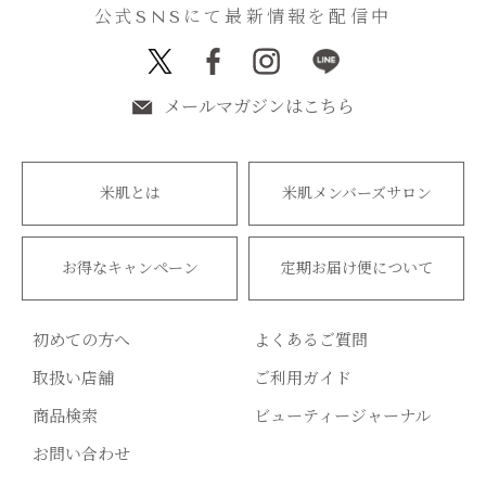
公式SNSにて最新情報を配信中
メールマガジンはこちら
米肌とは
米肌メンバーズサロン
お得なキャンペーン
定期お届け便について
初めての方へ
よくあるご質問
取扱い店舗
ご利用ガイド
商品検索
ビューティージャーナル
お問い合わせ