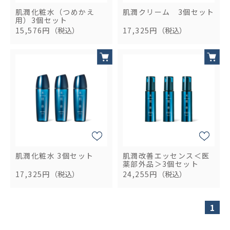
肌潤化粧水（つめかえ
肌潤クリーム 3個セット
用）3個セット
15,576円
（税込）
17,325円
（税込）
肌潤化粧水 3個セット
肌潤改善エッセンス＜医
薬部外品＞3個セット
17,325円
（税込）
24,255円
（税込）
1