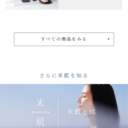
すべての商品をみる
さらに米肌を知る
米肌とは