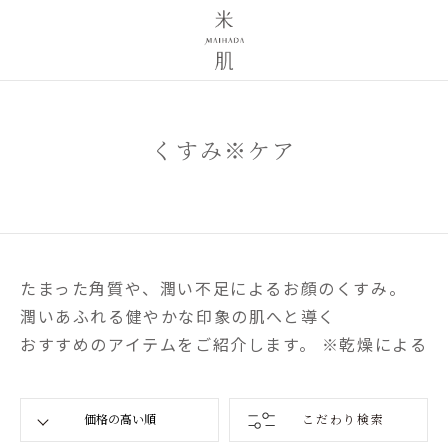
くすみ※ケア
たまった角質や、潤い不足によるお顔のくすみ。
潤いあふれる健やかな印象の肌へと導く
おすすめのアイテムをご紹介します。 ※乾燥による
こだわり検索