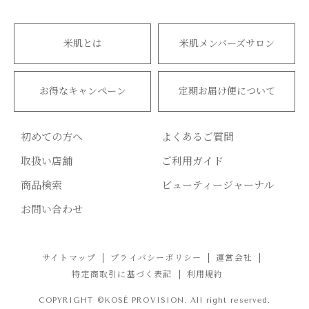
米肌とは
米肌メンバーズサロン
お得なキャンペーン
定期お届け便について
初めての方へ
よくあるご質問
取扱い店舗
ご利用ガイド
商品検索
ビューティージャーナル
お問い合わせ
サイトマップ
プライバシーポリシー
運営会社
特定商取引に基づく表記
利用規約
COPYRIGHT ©KOSÉ PROVISION. All right reserved.