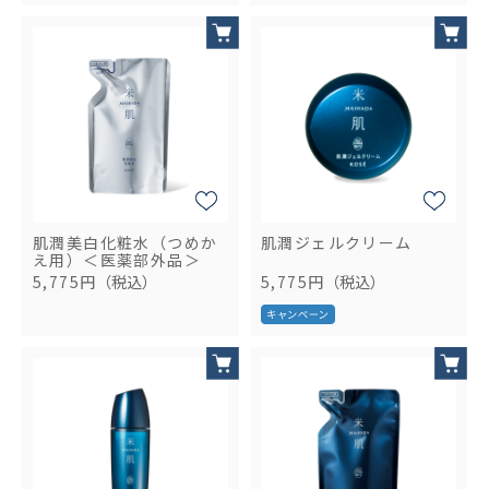
肌潤美白化粧水（つめか
肌潤ジェルクリーム
え用）＜医薬部外品＞
5,775円
（税込）
5,775円
（税込）