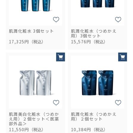
肌潤化粧水 3個セット
肌潤化粧水（つめかえ
用）3個セット
17,325円
（税込）
15,576円
（税込）
肌潤美白化粧水（つめか
肌潤化粧水（つめかえ
え用）２個セット＜医薬
用）２個セット
部外品＞
11,550円
（税込）
10,384円
（税込）